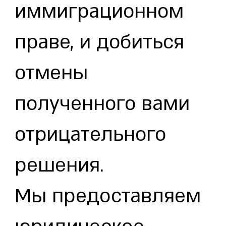
иммиграционном
праве, и добиться
отмены
полученного вами
отрицательного
решения.
Мы предоставляем