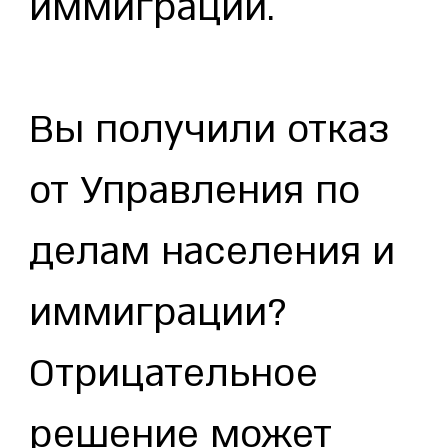
иммиграции.
Вы получили отказ
от Управления по
делам населения и
иммиграции?
Отрицательное
решение может