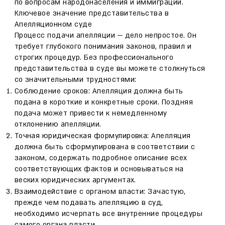
по вопросам народонаселения и иммиграции.
Ключевое значение представительства в
Апелляционном суде
Процесс подачи апелляции — дело непростое. Он
требует глубокого понимания законов, правил и
строгих процедур. Без профессионального
представительства в суде вы можете столкнуться
со значительными трудностями:
Соблюдение сроков: Апелляция должна быть
подана в короткие и конкретные сроки. Поздняя
подача может привести к немедленному
отклонению апелляции.
Точная юридическая формулировка: Апелляция
должна быть сформулирована в соответствии с
законом, содержать подробное описание всех
соответствующих фактов и основываться на
веских юридических аргументах.
Взаимодействие с органом власти: Зачастую,
прежде чем подавать апелляцию в суд,
необходимо исчерпать все внутренние процедуры
самого органа власти.