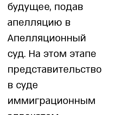
будущее, подав
апелляцию в
Апелляционный
суд. На этом этапе
представительство
в суде
иммиграционным