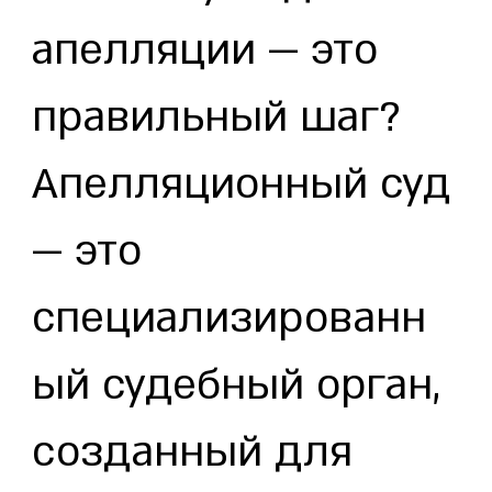
апелляции — это
правильный шаг?
Апелляционный суд
— это
специализированн
ый судебный орган,
созданный для