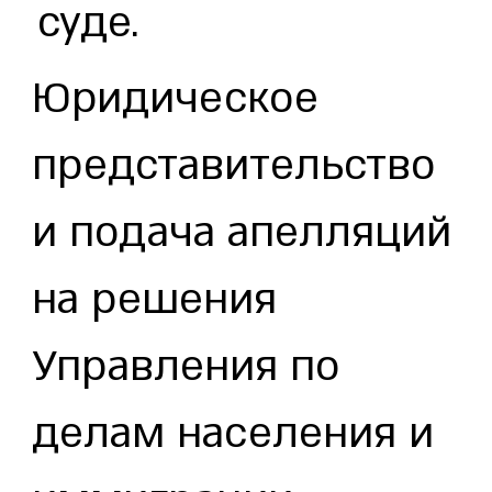
суде.
Юридическое
представительство
и подача апелляций
на решения
Управления по
делам населения и