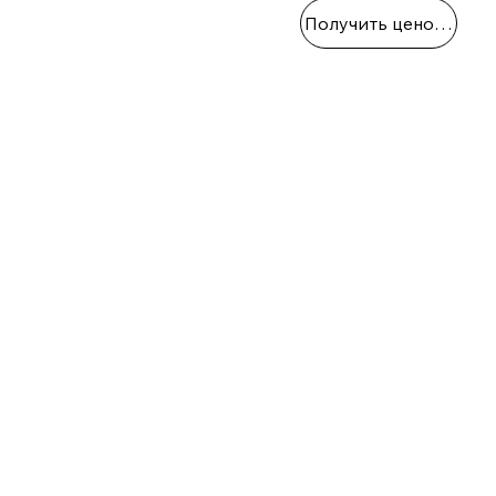
Получить ценовое пр