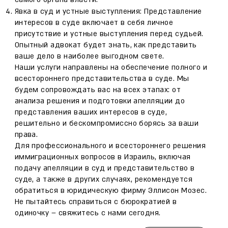
Явка в суд и устные выступления: Представление
интересов в суде включает в себя личное
присутствие и устные выступления перед судьей.
Опытный адвокат будет знать, как представить
ваше дело в наиболее выгодном свете.
Наши услуги направлены на обеспечение полного и
всестороннего представительства в суде. Мы
будем сопровождать вас на всех этапах: от
анализа решения и подготовки апелляции до
представления ваших интересов в суде,
решительно и бескомпромиссно борясь за ваши
права.
Для профессионального и всестороннего решения
иммиграционных вопросов в Израиль, включая
подачу апелляции в суд и представительство в
суде, а также в других случаях, рекомендуется
обратиться в юридическую фирму Эллисон Мозес.
Не пытайтесь справиться с бюрократией в
одиночку – свяжитесь с нами сегодня.