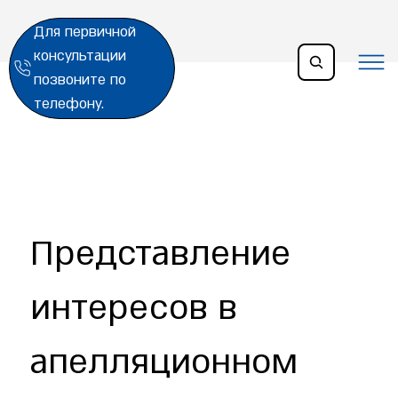
Для первичной
консультации
позвоните по
телефону.
Представление
интересов в
апелляционном