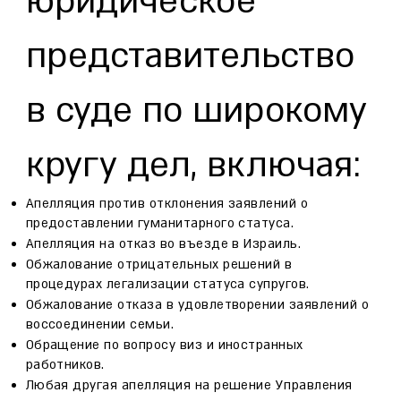
юридическое
представительство
в суде по широкому
кругу дел, включая:
Апелляция против отклонения заявлений о
предоставлении гуманитарного статуса.
Апелляция на отказ во въезде в Израиль.
Обжалование отрицательных решений в
процедурах легализации статуса супругов.
Обжалование отказа в удовлетворении заявлений о
воссоединении семьи.
Обращение по вопросу виз и иностранных
работников.
Любая другая апелляция на решение Управления