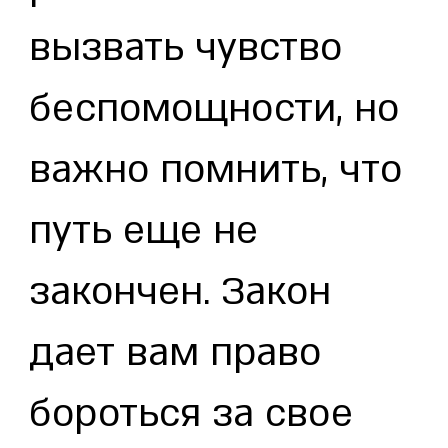
вызвать чувство
беспомощности, но
важно помнить, что
путь еще не
закончен. Закон
дает вам право
бороться за свое