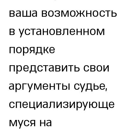
ваша возможность
в установленном
порядке
представить свои
аргументы судье,
специализирующе
муся на