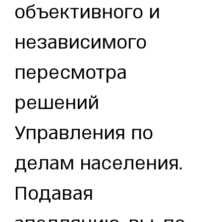
объективного и
независимого
пересмотра
решений
Управления по
делам населения.
Подавая