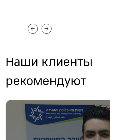
Наши клиенты
рекомендуют