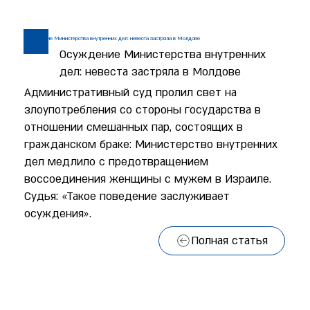
Осуждение Министерства внутренних дел: невеста застряла в Молдове
Осуждение Министерства внутренних
дел: невеста застряла в Молдове
Административный суд пролил свет на
злоупотребления со стороны государства в
отношении смешанных пар, состоящих в
гражданском браке: Министерство внутренних
дел медлило с предотвращением
воссоединения женщины с мужем в Израиле.
Судья: «Такое поведение заслуживает
осуждения».
Полная статья