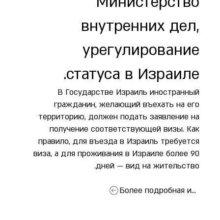
Министерство
внутренних дел,
урегулирование
статуса в Израиле.
В Государстве Израиль иностранный
гражданин, желающий въехать на его
территорию, должен подать заявление на
получение соответствующей визы. Как
правило, для въезда в Израиль требуется
виза, а для проживания в Израиле более 90
дней — вид на жительство.
Более подробная информация