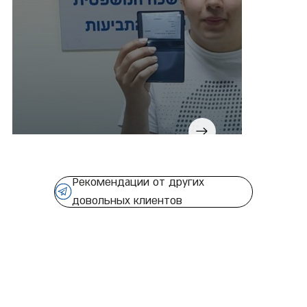
Рекомендации от других
довольных клиентов