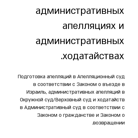
административных
апелляциях и
административных
ходатайствах.
Подготовка апелляций в Апелляционный суд
в соответствии с Законом о въезде в
Израиль, административных апелляций в
Окружной суд/Верховный суд и ходатайств
в Административный суд в соответствии с
Законом о гражданстве и Законом о
возвращении.