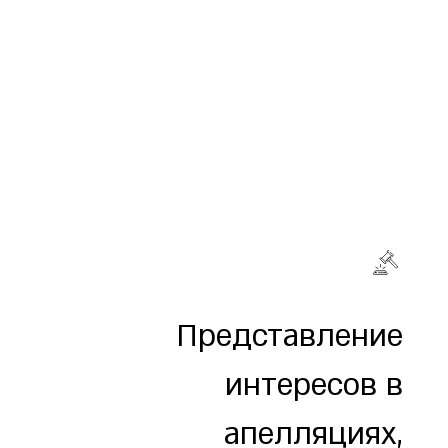
Представление
интересов в
апелляциях,