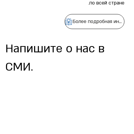
по всей стране.
Более подробная информация
Напишите о нас в
СМИ.