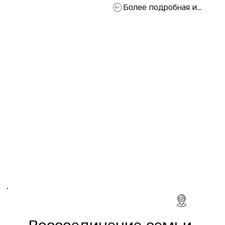
Более подробная информация