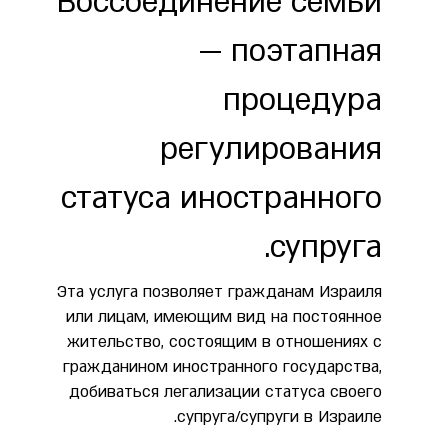
Воссоединение семьи
— поэтапная
процедура
регулирования
статуса иностранного
супруга.
Эта услуга позволяет гражданам Израиля
или лицам, имеющим вид на постоянное
жительство, состоящим в отношениях с
гражданином иностранного государства,
добиваться легализации статуса своего
супруга/супруги в Израиле.