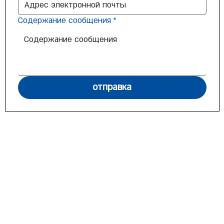
Содержание сообщения
*
отправка