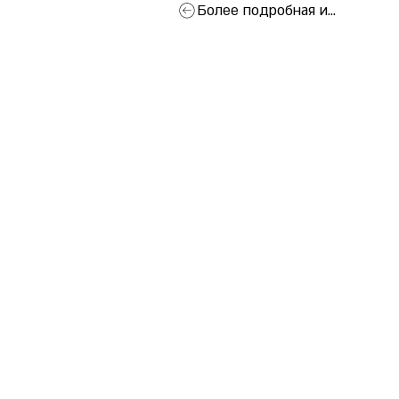
Более подробная информация