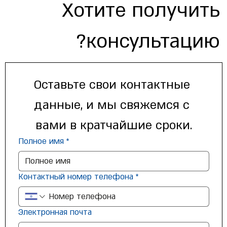
Хотите получить
консультацию?
Оставьте свои контактные 
данные, и мы свяжемся с 
вами в кратчайшие сроки.
Полное имя
*
Контактный номер телефона
*
Электронная почта