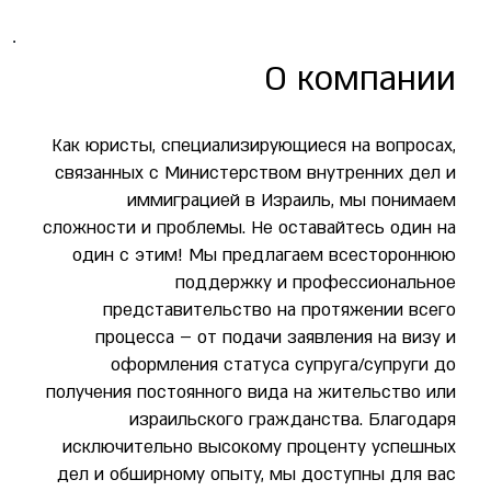
О компании
Как юристы, специализирующиеся на вопросах,
связанных с Министерством внутренних дел и
иммиграцией в Израиль, мы понимаем
сложности и проблемы. Не оставайтесь один на
один с этим! Мы предлагаем всестороннюю
поддержку и профессиональное
представительство на протяжении всего
процесса – от подачи заявления на визу и
оформления статуса супруга/супруги до
получения постоянного вида на жительство или
израильского гражданства. Благодаря
исключительно высокому проценту успешных
дел и обширному опыту, мы доступны для вас