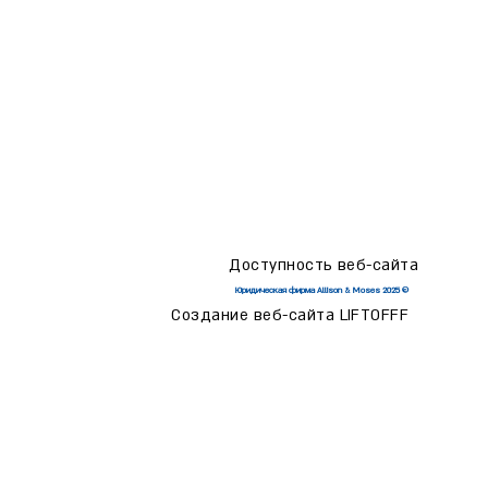
Доступность веб-сайта
© 2025 Юридическая фирма Allison & Moses
Создание веб-сайта LIFTOFFF