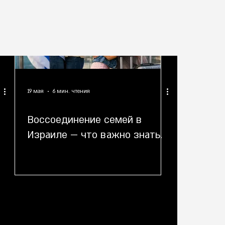
19 мая
6 мин. чтения
Воссоединение семей в
Израиле — что важно знать.