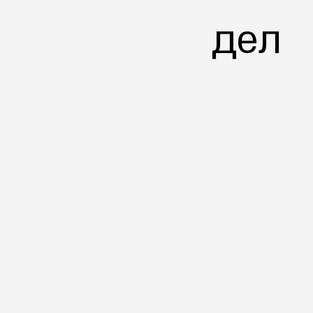
Эффективно.
дел