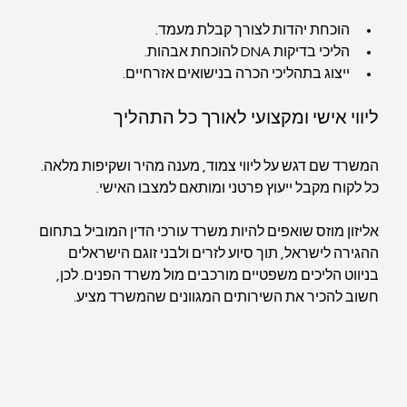
הוכחת יהדות לצורך קבלת מעמד.
הליכי בדיקות DNA להוכחת אבהות.
ייצוג בתהליכי הכרה בנישואים אזרחיים.
ליווי אישי ומקצועי לאורך כל התהליך
המשרד שם דגש על ליווי צמוד, מענה מהיר ושקיפות מלאה. 
כל לקוח מקבל ייעוץ פרטני ומותאם למצבו האישי.
אליזון מוזס שואפים להיות משרד עורכי הדין המוביל בתחום 
ההגירה לישראל, תוך סיוע לזרים ולבני זוגם הישראלים 
בניווט הליכים משפטיים מורכבים מול משרד הפנים. לכן, 
חשוב להכיר את השירותים המגוונים שהמשרד מציע.