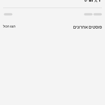
הצג הכול
פוסטים אחרונים