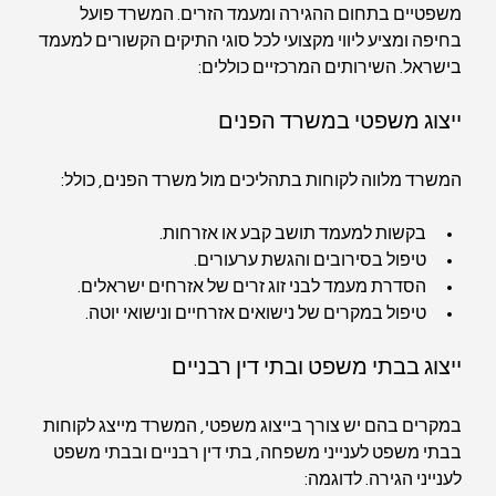
משפטיים בתחום ההגירה ומעמד הזרים. המשרד פועל 
בחיפה ומציע ליווי מקצועי לכל סוגי התיקים הקשורים למעמד 
בישראל. השירותים המרכזיים כוללים:
ייצוג משפטי במשרד הפנים
המשרד מלווה לקוחות בתהליכים מול משרד הפנים, כולל:
בקשות למעמד תושב קבע או אזרחות.
טיפול בסירובים והגשת ערעורים.
הסדרת מעמד לבני זוג זרים של אזרחים ישראלים.
טיפול במקרים של נישואים אזרחיים ונישואי יוטה.
ייצוג בבתי משפט ובתי דין רבניים
במקרים בהם יש צורך בייצוג משפטי, המשרד מייצג לקוחות 
בבתי משפט לענייני משפחה, בתי דין רבניים ובבתי משפט 
לענייני הגירה. לדוגמה: