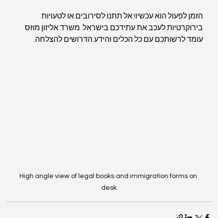
הזמן לפעול הוא עכשיו! אל תתנו לסירובים או לטעויות 
בירוקרטיות לעכב את עתידכם בישראל. משרד אליזון מוזס 
עומד לרשותכם עם כל הכלים והידע הדרושים להצלחה.
High angle view of legal books and immigration forms on 
desk