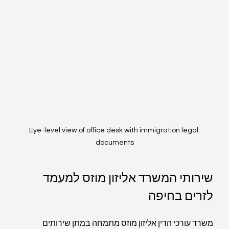
Eye-level view of office desk with immigration legal 
documents
שירותי המשרד אליזון מוזס למעמד 
לזרים בחיפה
משרד עורכי הדין אליזון מוזס מתמחה במתן שירותים 