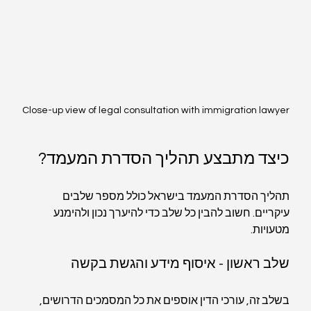
Close-up view of legal consultation with immigration lawyer
כיצד מתבצע תהליך הסדרת המעמד?
תהליך הסדרת המעמד בישראל כולל מספר שלבים 
עיקריים. חשוב להבין כל שלב כדי להיערך נכון ולהימנע 
מטעויות.
שלב ראשון - איסוף מידע והגשת בקשה
בשלב זה, עורכי הדין אוספים את כל המסמכים הדרושים, 