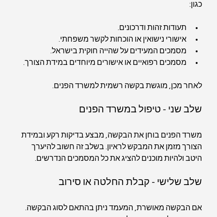
כגון:
תעודות זהות ודרכונים.
אישורי נישואין או הוכחות לקשר משפחתי.
מסמכים המעידים על שהייה חוקית בישראל.
מסמכים רפואיים או אישורים מיוחדים במידת הצורך.
לאחר מכן, מוגשת בקשה רשמית למשרד הפנים.
שלב שני - טיפול במשרד הפנים
משרד הפנים בוחן את הבקשה, מבצע בדיקות רקע ובמידת 
הצורך מזמן את המבקש לראיון. בשלב זה חשוב להיערך 
היטב ולהיות מוכנים להציג את כל המסמכים הנדרשים.
שלב שלישי - קבלת החלטה או סירוב
אם הבקשה מאושרת, המעמד ניתן בהתאם לסוג הבקשה. 