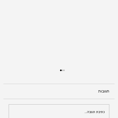
תגובות
כתיבת תגובה...