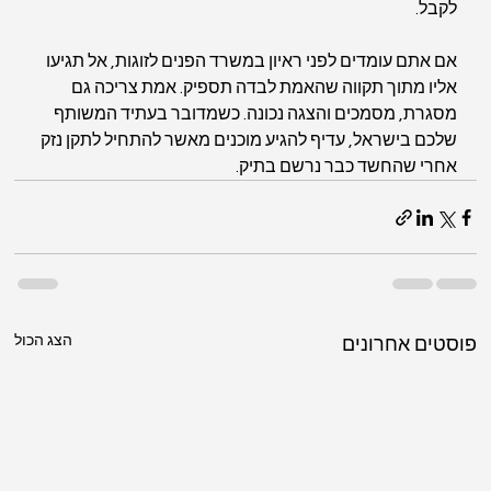
לקבל.
אם אתם עומדים לפני ראיון במשרד הפנים לזוגות, אל תגיעו 
אליו מתוך תקווה שהאמת לבדה תספיק. אמת צריכה גם 
מסגרת, מסמכים והצגה נכונה. כשמדובר בעתיד המשותף 
שלכם בישראל, עדיף להגיע מוכנים מאשר להתחיל לתקן נזק 
אחרי שהחשד כבר נרשם בתיק.
הצג הכול
פוסטים אחרונים