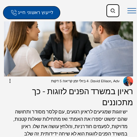
לייעוץ ראשוני חייג
David Ellison, Adv.
4 ביולי
זמן קריאה 5 דקות
ראיון במשרד הפנים לזוגות - כך
מתכוננים
יש זוגות שמגיעים לראיון רגועים, עם קלסר מסודר ותחושה 
שהם "פשוט יספרו את האמת". ואז מתחילות שאלות קטנות, 
מדויקות, לפעמים חודרניות, והלחץ עושה את שלו. ראיון 
במשרד הפנים לזוגות הוא לא שיחה ידידותית. זה שלב 