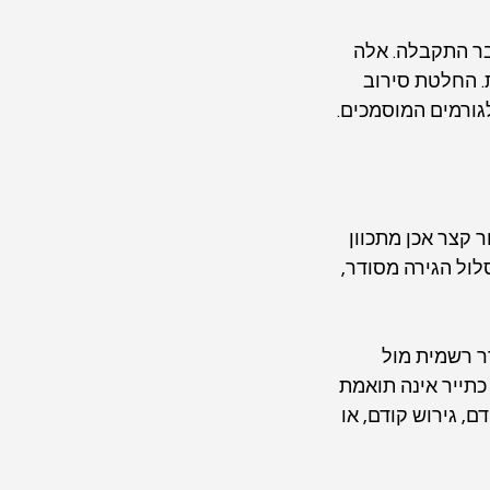
ר התקבלה. אלה 
. החלטת סירוב 
גורמים המוסמכים.
 קצר אכן מתכוון 
ול הגירה מסודר, 
ר רשמית מול 
כתייר אינה תואמת 
, גירוש קודם, או 