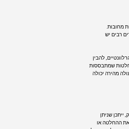
 מחובות. 
ם רבים יש 
וונטיים, להבין 
החלטות שמתבססות 
לה מהירה יכולה 
ייתכן שניתן 
את ההחלטה או 