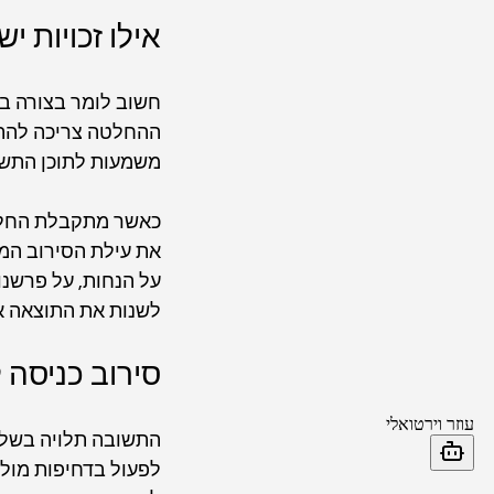
אילו זכויות י
חשוב לומר בצורה בר
ההחלטה צריכה להתקב
משמעות לתוכן התשא
כאשר מתקבלת החלטה
את עילת הסירוב המד
על הנחות, על פרשנו
לשנות את התוצאה א
סירוב כניסה
התשובה תלויה בשלב 
לפעול בדחיפות מול 