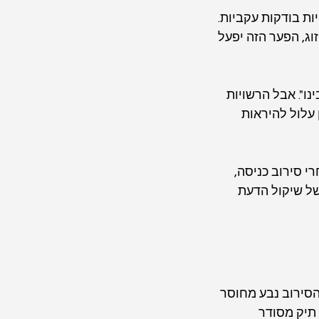
ת בודקות עקביות. 
, הפער הזה יפעל 
ו". אבל הרשויות 
עלול להיראות 
 סירוב כניסה, 
של שיקול הדעת 
הסירוב נבע מחוסר 
תיק מסודר 