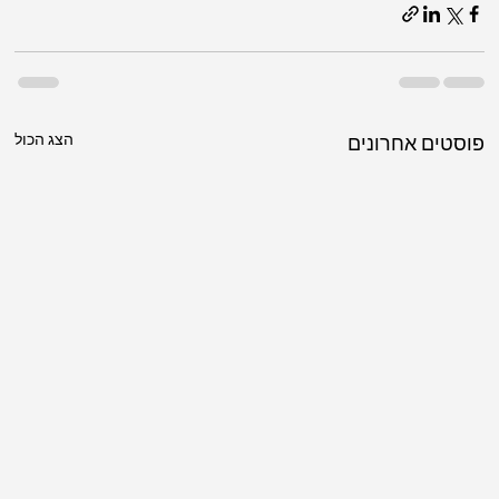
הצג הכול
פוסטים אחרונים