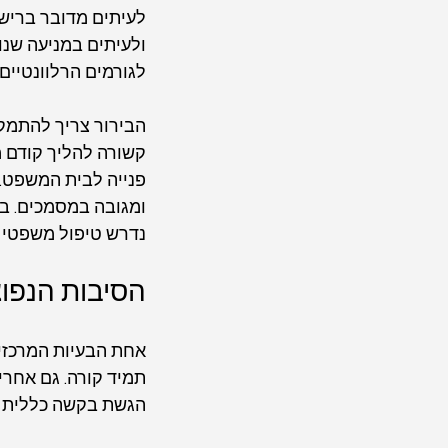
לעיתים מדובר ברישו
ולעיתים במניעה שנוצ
לגורמים הרלוונטיים.
הבירור צריך להתמקד
קשורה להליך קודם מ
פנייה לבית המשפט. 
ומגובה במסמכים. ב
נדרש טיפול משפטי ת
הסיבות הנפוצ
אחת הבעיות המרכזיו
תמיד קורה. גם אחרי
הגשת בקשה כללית מד