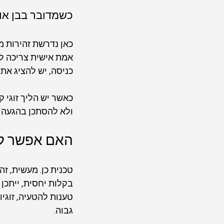
כשמדובר בבן או 
כאן נדרשת זהירות מי
אמת אישית צריכה לקב
כניסה, יש להציג א
כאשר יש הליך זוגי ק
ולא להסתכן בהגעה ל
האם אפשר להס
טכנית כן. מעשית, זה
בקלות יחסית, ייתכן
טענות להטעיה, זוגיו
גבוה.