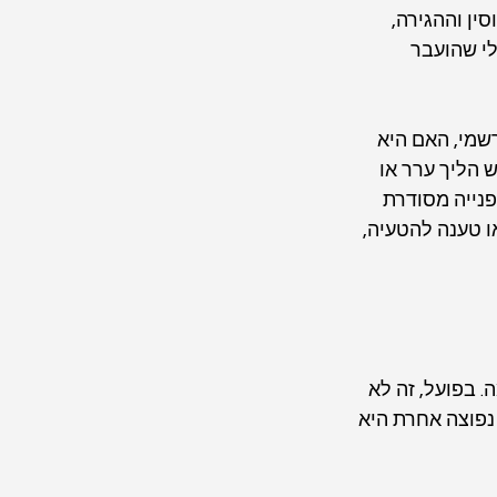
ן וההגירה, 
לי שהועבר 
שמי, האם היא 
הליך ערר או 
נייה מסודרת 
 טענה להטעיה, 
 בפועל, זה לא 
נפוצה אחרת היא 