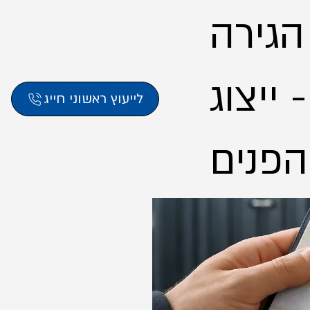
 הגירה
ייצוג
לייעוץ ראשוני חייג