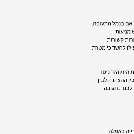
 אם בנמל התעופה, 
 מניעות 
ות קשורות 
לו לחשד כי מטרת 
הזוג הזר ניסו 
ין ההצהרה לבין 
לבנות תגובה 
ייה באפלה. 