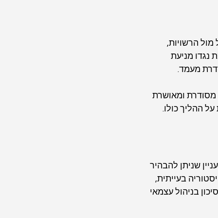
מול הרשויות, 
 נגדו מניעת 
דרת מעמד.
ה מסודרת ומאושרת 
ל ההליך כולו.
ניין שניתן להבהיר 
טוריה בעייתית, 
יכון בניהול עצמאי 