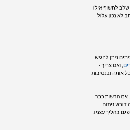
שלב לחשוף אילו 
 לא נכון עלול 
תים ניתן להגיש 
ים
, ואם צריך - 
 אותה ובנסיבות 
 אם הרשות כבר 
דורש ניתוח 
גם בהליך עצמו.