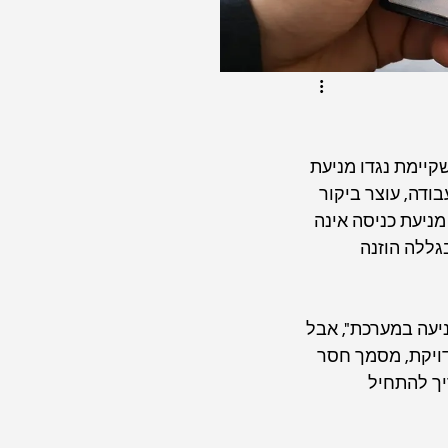
קיימת נגדו מניעת 
ודה, עוצר ביקור 
ניעת כניסה אינה 
ללה הוזנה 
יעה במערכת", אבל 
דויקת, מסמך חסר 
ך להתחיל 