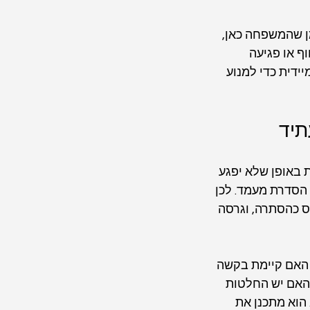
ן שהמשפחה כאן, 
ף או פגיעה 
ידית כדי למנוע 
תיד
 באופן שלא יפגע 
הסדרת מעמד. לכן 
ס כהסתרה, וגרסה 
? האם קיימת בקשה 
האם יש החלטות 
הוא מתכנן את 