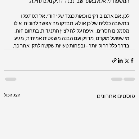
המשפחתי, אלא באופן שבו נבנה התיק מלכתחילה.
לכן, אם אתם בודקים זכאות כנכד של יהודי, אל תסתפקו 
בתשובה כללית של כן או לא. תבדקו מה אפשר להוכיח, אילו 
מסמכים חסרים, ואיפה עלולה לצוץ התנגדות. בתחום הזה, 
מי שפועל מוקדם, מדויק ועם הבנה משפטית אמיתית, מגיע 
בדרך כלל רחוק יותר - ובפחות טעויות שקשה לתקן אחר כך.
הצג הכול
פוסטים אחרונים