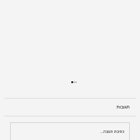
תגובות
כתיבת תגובה...