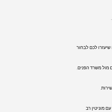
שיעזרו לכם לבחור 
 מול משרד הפנים.
ירות.
ם מוניטין רב 