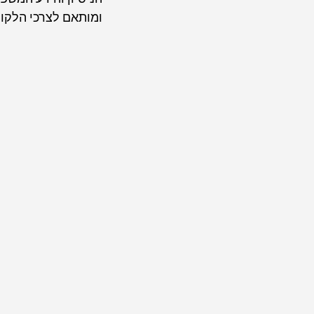
ומותאם לצרכי הלקוח