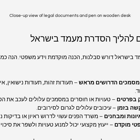
Close-up view of legal documents and pen on wooden desk
ם להליך הסדרת מעמד בישראל
 בישראל דורש סבלנות, הכנה מוקדמת וידע משפטי. הנה כמה
מסמכים הדרושים מראש
 – תעודות זהות, תעודות נישואין, אי
ד.
ק בפרטים
 – טעויות או חוסרים במסמכים עלולים לעכב את הטי
שה בזמן
 – עיכובים עלולים לגרום לסירובים.
יונות ומבחנים
 – משרד הפנים עשוי לדרוש ראיון או בדיקות נו
פטי מוקדם
 – ייעוץ מקצועי יכול למנוע טעויות ולשפר את סיכוי