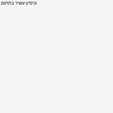
וניסיון עשיר בתחום.