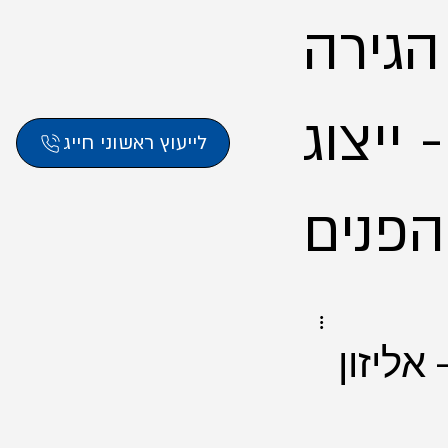
 הגירה
ייצוג
לייעוץ ראשוני חייג
אליזון