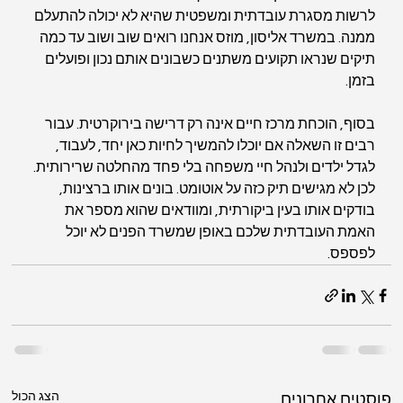
לרשות מסגרת עובדתית ומשפטית שהיא לא יכולה להתעלם 
ממנה. במשרד אליסון, מוזס אנחנו רואים שוב ושוב עד כמה 
תיקים שנראו תקועים משתנים כשבונים אותם נכון ופועלים 
בזמן.
בסוף, הוכחת מרכז חיים אינה רק דרישה בירוקרטית. עבור 
רבים זו השאלה אם יוכלו להמשיך לחיות כאן יחד, לעבוד, 
לגדל ילדים ולנהל חיי משפחה בלי פחד מהחלטה שרירותית. 
לכן לא מגישים תיק כזה על אוטומט. בונים אותו ברצינות, 
בודקים אותו בעין ביקורתית, ומוודאים שהוא מספר את 
האמת העובדתית שלכם באופן שמשרד הפנים לא יוכל 
לפספס.
הצג הכול
פוסטים אחרונים