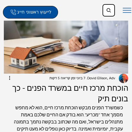
לייעוץ ראשוני חייג
David Ellison, Adv.
7 ביוני
זמן קריאה 5 דקות
הוכחת מרכז חיים במשרד הפנים - כך
בונים תיק
כשמשרד הפנים מבקש הוכחת מרכז חיים, הוא לא מחפש 
מסמך אחד "מכריע". הוא בודק אם החיים שלכם באמת 
מתנהלים בישראל, ואם מה שכתוב בבקשה נתמך בתמונה 
עקבית, יומיומית ואמינה. בדיוק כאן נופלים לא מעט תיקים 