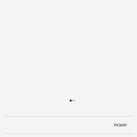
תגובות