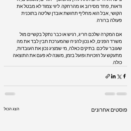
ודאות, פחד מסירוב או מהרחקה. ליווי צמוד לא מבטל את 
הקושי, אבל הוא מחליף תחושת אובדן שליטה בתוכנית 
פעולה ברורה.
אם המקרה שלכם חריג, רגיש או כבר נתקל בקשיים מול 
משרד הפנים, לא נכון להניח שהמערכת תבין לבד את מה 
שעובר עליכם. בתיקים כאלה, מי שמציג נכון את העובדות, 
מתעקש על הזכויות ופועל בזמן, משנה לא פעם את התוצאה 
כולה.
הצג הכול
פוסטים אחרונים