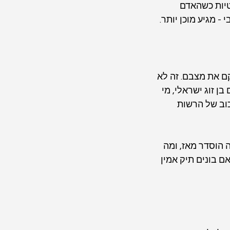
יות כשהאדם 
- מגיע מוכן יותר.
 את מצבם. זה לא 
ן זוג ישראלי, מי 
כוב של הרשות 
 הוסדר מאז, ומה 
ם בונים תיק אמין 