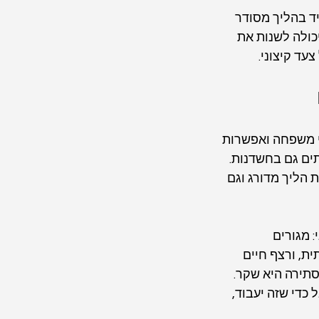
ד בהליך מסודר 
ולה לשנות את 
עד קיצוני.
י משפחה ואפשרות 
ים גם בחשדנות. 
 הליך מדורג וגם 
 מגורים 
ת, ורצף חיים 
סתירה היא שקר. 
כדי שזה יעבוד, 