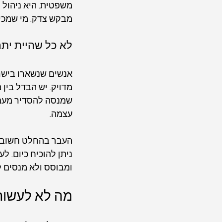
משפטית. היא ניהול
מבקש צדק. מי שמכיר 
לא כל שהיית ית
אנשים שנשארו בישר
מדויק. יש הבדל בין 
שמנסה להסדיר מעמד, 
עצמה.
העבר בהחלט חשוב, א
ניתן להוכיח כיום. ל
ומבוסס ולא מנסים 
מה לא לעשות