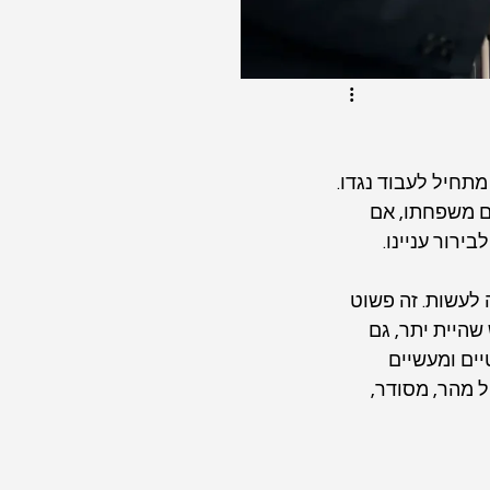
תחיל לעבוד נגדו. 
ם משפחתו, אם 
ירור עניינו.
לעשות. זה פשוט 
שהיית יתר, גם 
ים ומעשיים 
 מהר, מסודר, 