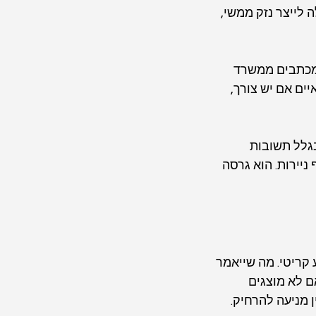
ה לייצר נזק ממשי, 
 מכתבים ממשרד 
יים אם יש צורך, 
גלל תשובות 
ניירות. הוא גרסה 
קריטי. מה שייאמר 
ם לא מוצגים 
 מניעה להרחיק.