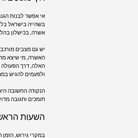
אי אפשר לבנות הגנה
בשהייה בישראל בלי
אשרה, בכישלון בהלי
יש גם מצבים מורכבי
האשרה, מי שיצא מהא
האלה, דרך הפעולה ש
ולפעמים להגיש במה
הנקודה החשובה היא 
תומכים ותגובה מדוי
השעות הראשו
במקרי גירוש, הזמן ה