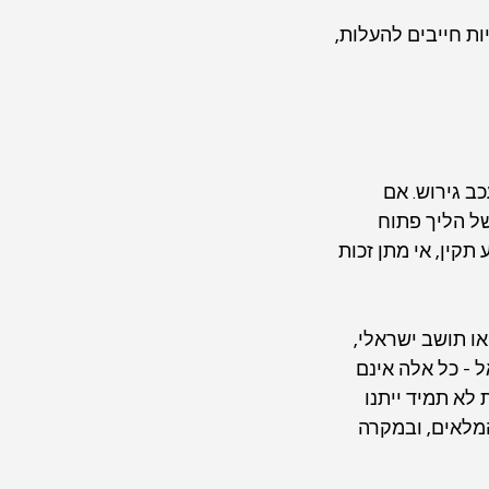
ת חייבים להעלות, 
ב גירוש. אם 
ל הליך פתוח 
ין, אי מתן זכות 
ו תושב ישראלי, 
 - כל אלה אינם 
לא תמיד ייתנו 
מלאים, ובמקרה 