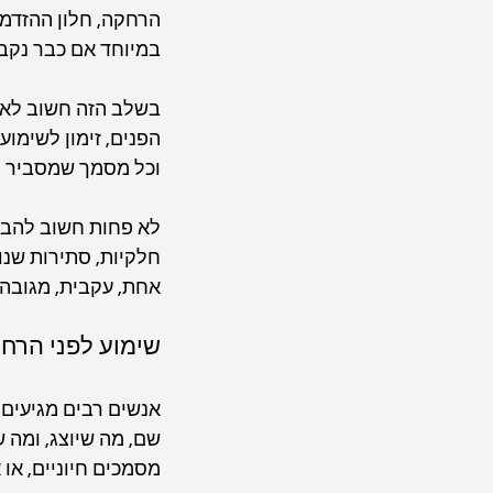
הרחקה, חלון ההזדמנו
במיוחד אם כבר נקב
בשלב הזה חשוב לאסו
הפנים, זימון לשימוע,
וכל מסמך שמסביר ל
לא פחות חשוב להבין
חלקיות, סתירות שנוצ
אחת, עקבית, מגובה ו
שימוע לפני הרח
אנשים רבים מגיעים 
שם, מה שיוצג, ומה 
מסמכים חיוניים, או