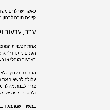
כאשר יש ילדים משות
קיימת חובה לבחון ב
ערר, ערעור ו
אחת הטעויות הנפוצ
הפנים ניתנות לתקיפה
בערעור מנהלי או ב
הבחירה בערוץ הלא נ
עלולה להשאיר את הא
צריך לבנות מהלך נכ
ולהסביר למה יש מקו
במשרד שמתמקד בדיני