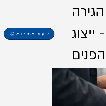
 הגירה
ייצוג
לייעוץ ראשוני חייג