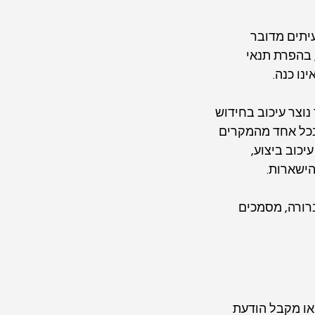
יתים מדובר 
בהפרת תנאי 
נו כנה.
 נוצר עיכוב בחידוש 
בכל אחד מהמקרים 
כוב ביצוע, 
ישארות.
רורה, מסמכים 
 או מקבל הודעת 