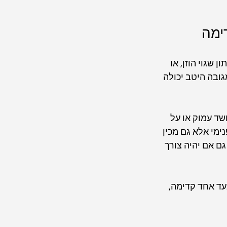
ימה
גוי הוזן, או 
ובה היטב יכולה 
ד עמוק או על 
מי אלא גם מכין 
 אם יהיה צורך 
עד אחד קדימה, 