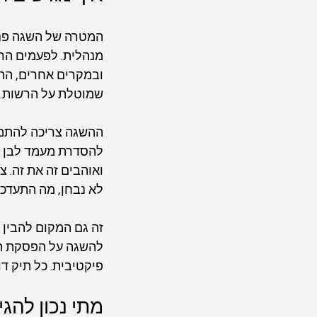
המטרה של השגה פני
מנהלית. לפעמים הר
ובמקרים אחרים, הה
שמוטלת על הרשות.
ההשגה צריכה להתמו
להסדרת מעמד לבן זו
ואוהבים זה את זה. צ
לא נבחן, מה התעדכן
זה גם המקום להבין 
להשגה על הפסקת הלי
פיקטיבית. כל תיק דו
מתי נכון להג