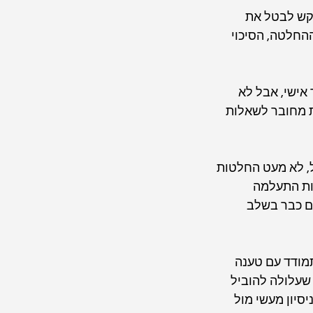
קש לבטל את 
החלטה, הסיכוי 
אישי, אבל לא 
ת מחובר לשאלות 
, לא מעט החלטות 
ות התעלמה 
ם כבר בשלב 
מודד עם טענה 
שעלולה להוביל 
סיון מעשי מול 