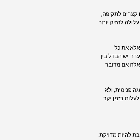
 קצרים לתקיפה, 
לולה להזיק יותר 
לא את כל 
ר. יש הבדל בין 
לה אם מדובר 
 פנימית, ולא 
עלות בזמן יקר.
ת להיות מדויקת. 