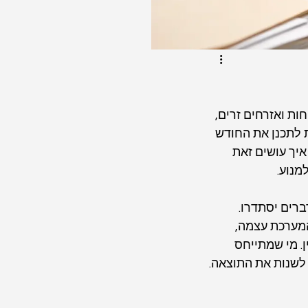
ת ואזרחים זרים, 
ת לתכנן את החודש 
איך עושים זאת 
מנוע.
רים יסתדרו. 
מערכת עצמה, 
ן. מי שמתייחס 
לשנות את התוצאה.