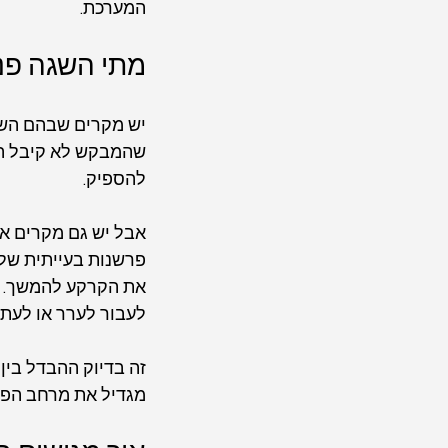
המערכת.
מתי השגה פני
יש מקרים שבהם השגה
שהמבקש לא קיבל הזד
להספיק.
אבל יש גם מקרים א
פרשנות בעייתית של 
את הקרקע להמשך. כל
לעבור לערר או לעתי
זה בדיוק ההבדל בין
מגדיל את מרחב הפע