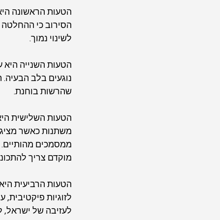
הטעות הראשונה היא 
הסירוב כי ההחלטה ל
לשינוי נמוך.
הטעות השנייה היא ע
נוגעים בלב הבעיה. 
שהרשות בוחנת.
הטעות השלישית היא
משתנות כאשר מציגי
ממסמכים מהותיים. 
מוקדם צריך להתכונן
הטעות הרביעית היא
לזוגיות פיקטיבית, 
לעזיבה של ישראל, לא