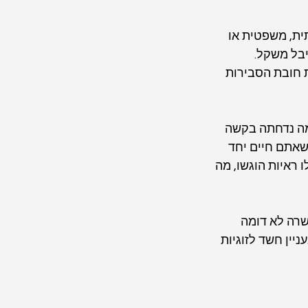
ת, משפטית או 
בל משקל. 
 חובת הסבירות 
מה נדחתה בקשה 
שאתם חיים יחד 
 ראיות הוגשו, מה 
שרה לא דומה 
ין חשד לזוגיות 