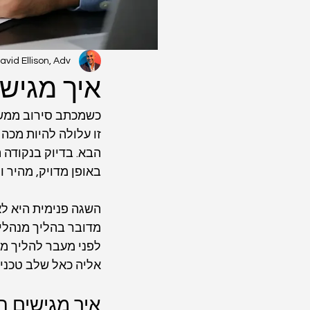
avid Ellison, Adv.
איך מגישי
כשמכתב סירוב ממשרד
זו עלולה להיות מכה 
הבא. בדיוק בנקודה 
באופן מדויק, מהיר ו
השגה פנימית היא לא
מדובר בהליך מנהלי
לפני מעבר להליך מש
אליה כאל שלב טכני 
איך מגישים 