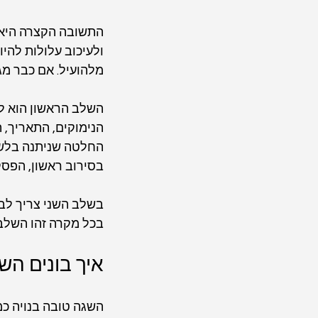
התשובה הקצרה היא: 
ולעיכוב עלולות להי
מלהועיל. אם כבר מגי
השלב הראשון הוא ל
הנימוקים, התאריך, 
החלטה שניתנה בלשכ
בסירוב ראשון, הפסק
בשלב השני צריך לבד
בכל מקרה זהו השלב 
איך בונים הש
השגה טובה בנויה כמ