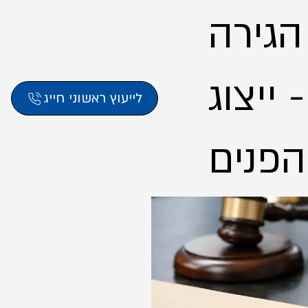
 הגירה
ייצוג
לייעוץ ראשוני חייג