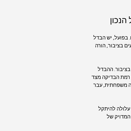
הנכון
בפועל, יש הבדל 
ים בציבור, הורה 
בציבור. ההבדל 
ל רמת הבדיקה מצד 
ה משפחתית, עבר 
עלולה להיתקל 
המדויק של 