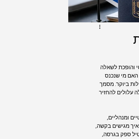
ת
 והופכת לשאלה 
 האם מי שנכנס 
לות ביוקר. מסמך 
ה עלולים להחזיר 
ם ומנהליים, 
איך מגישים בקשה, 
יל ספק בגרסה, 