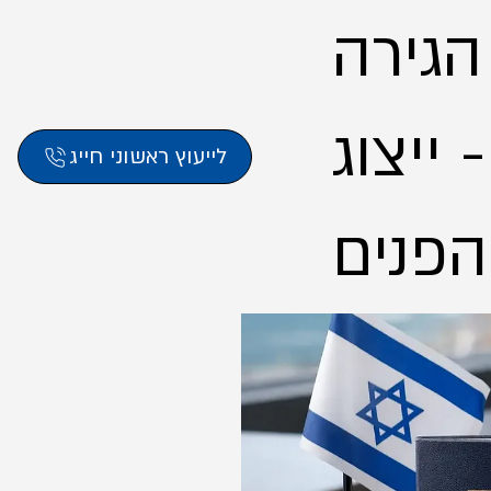
 הגירה
ייצוג
לייעוץ ראשוני חייג