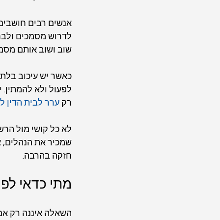
אנשים רבים חושבים 
לדרוש מסמכים ולבחו
שוב ושוב אותם מסמכ
כאשר יש עיכוב בלתי ס
לפעול ולא להמתין.
רק 
ערר לבית הדין ל
לא כל קושי מול הרש
שמכיר את הנהלים, 
חזקה בהרבה.
מתי כדאי לפנו
השאלה איננה רק אם