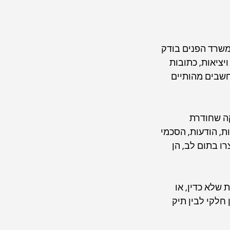
משרד הפנים בודק 
ציאות, כתובות 
חשבים מהותיים 
ה שחודרת 
, הודעות, הסכמי 
ו בתום לב, הן 
שלא כדין, או 
חלקי לבין תיק 