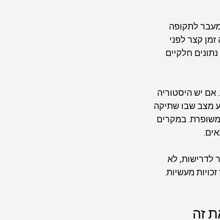
מעבר לתקופה 
זמן קצר לפני 
תונים חלקיים 
 אם יש היסטוריה 
ע מצב שבו שתיקה 
משופרת. במקרים 
ים.
 לדרישות, לא 
כויות מעשיות. 
ת זה