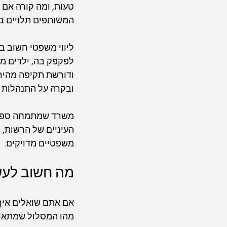
טעות, ומה קורה אם 
המשותפים תלויים בה
ליווי משפטי חשוב ב
לפקפק בה, ילדים מש
ודורשת תקיפה מהירה.
ובקרה על התנהלות ה
משרד שמתמחה ספציפי
העיניים של הרשות, 
משפטיים מדויקים.
מה חשוב לעש
אם אתם שואלים איך
מהו המסלול שמתאים 