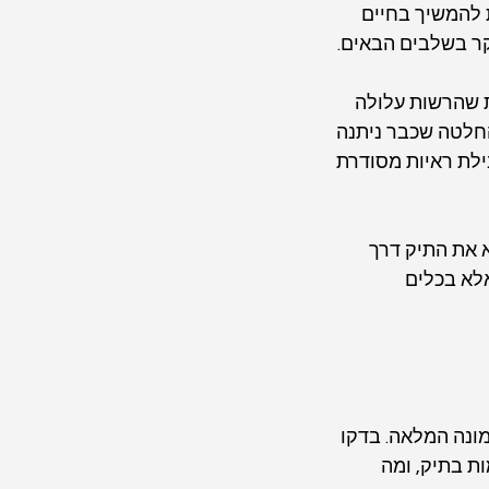
 להמשיך בחיים 
קר בשלבים הבאים.
ת שהרשות עלולה 
החלטה שכבר ניתנה 
ילת ראיות מסודרת 
 את התיק דרך 
לא בכלים 
ונה המלאה. בדקו 
ת בתיק, ומה 