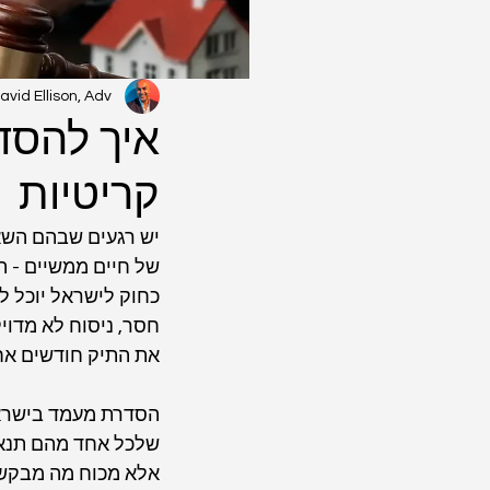
avid Ellison, Adv.
איך להסד
קריטיות
יש רגעים שבהם השא
של חיים ממשיים - הא
כחוק לישראל יוכל לה
חסר, ניסוח לא מדוי
את התיק חודשים אחו
הסדרת מעמד בישראל 
שלכל אחד מהם תנאים,
אלא מכוח מה מבקשי